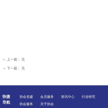
上一篇：
无
ꂃ
下一篇：
无
ꁹ
快捷
协会党建
会员服务
资讯中心
行业研究
导航
协会服务
关于协会