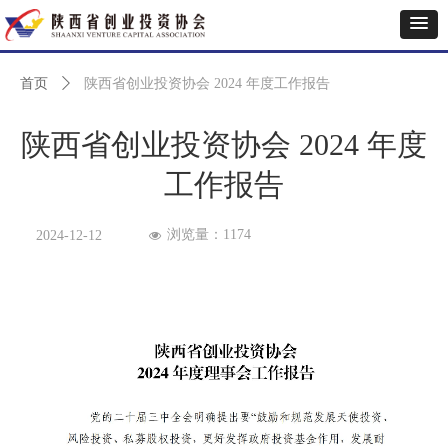
首页
ꄲ
陕西省创业投资协会 2024 年度工作报告
陕西省创业投资协会 2024 年度
工作报告
浏览量：
1174
2024-12-12
넶