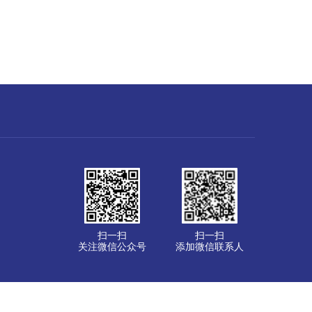
扫一扫
扫一扫
关注微信公众号
添加微信联系人